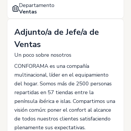
Departamento
Ventas
Adjunto/a de Jefe/a de
Ventas
Un poco sobre nosotros
CONFORAMA es una compañía
multinacional, líder en el equipamiento
del hogar. Somos más de 2500 personas
repartidas en 57 tiendas entre la
península ibérica e islas. Compartimos una
visión común: poner el confort al alcance
de todos nuestros clientes satisfaciendo
plenamente sus expectativas.