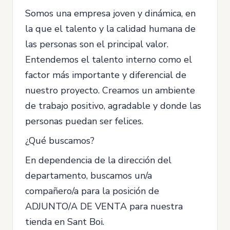
Somos una empresa joven y dinámica, en
la que el talento y la calidad humana de
las personas son el principal valor.
Entendemos el talento interno como el
factor más importante y diferencial de
nuestro proyecto. Creamos un ambiente
de trabajo positivo, agradable y donde las
personas puedan ser felices.
¿Qué buscamos?
En dependencia de la dirección del
departamento, buscamos un/a
compañero/a para la posición de
ADJUNTO/A DE VENTA para nuestra
tienda en Sant Boi.