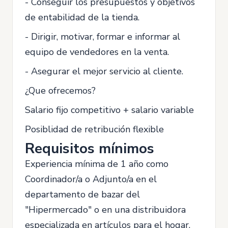
- Conseguir los presupuestos y objetivos
de entabilidad de la tienda.
- Dirigir, motivar, formar e informar al
equipo de vendedores en la venta.
- Asegurar el mejor servicio al cliente.
¿Que ofrecemos?
Salario fijo competitivo + salario variable
Posiblidad de retribución flexible
Requisitos mínimos
Experiencia mínima de 1 año como
Coordinador/a o Adjunto/a en el
departamento de bazar del
"Hipermercado" o en una distribuidora
especializada en artículos para el hogar,