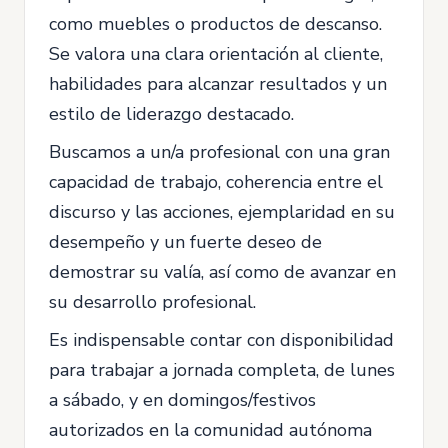
como muebles o productos de descanso.
Se valora una clara orientación al cliente,
habilidades para alcanzar resultados y un
estilo de liderazgo destacado.
Buscamos a un/a profesional con una gran
capacidad de trabajo, coherencia entre el
discurso y las acciones, ejemplaridad en su
desempeño y un fuerte deseo de
demostrar su valía, así como de avanzar en
su desarrollo profesional.
Es indispensable contar con disponibilidad
para trabajar a jornada completa, de lunes
a sábado, y en domingos/festivos
autorizados en la comunidad autónoma