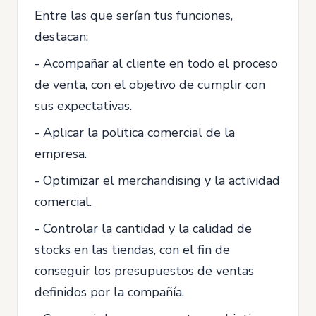
Entre las que serían tus funciones,
destacan:
- Acompañar al cliente en todo el proceso
de venta, con el objetivo de cumplir con
sus expectativas.
- Aplicar la politica comercial de la
empresa.
- Optimizar el merchandising y la actividad
comercial.
- Controlar la cantidad y la calidad de
stocks en las tiendas, con el fin de
conseguir los presupuestos de ventas
definidos por la compañía.