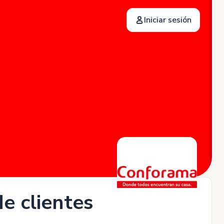
Iniciar sesión
e clientes