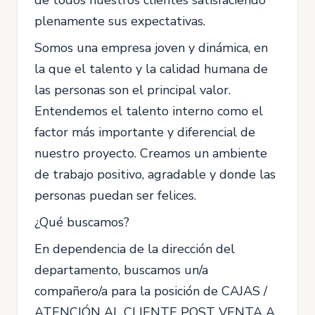
de todos nuestros clientes satisfaciendo
plenamente sus expectativas.
Somos una empresa joven y dinámica, en
la que el talento y la calidad humana de
las personas son el principal valor.
Entendemos el talento interno como el
factor más importante y diferencial de
nuestro proyecto. Creamos un ambiente
de trabajo positivo, agradable y donde las
personas puedan ser felices.
¿Qué buscamos?
En dependencia de la dirección del
departamento, buscamos un/a
compañero/a para la posición de CAJAS /
ATENCIÓN AL CLIENTE POST VENTA A