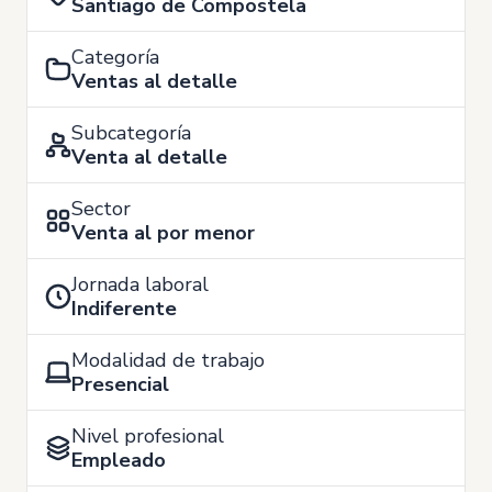
Santiago de Compostela
Categoría
Ventas al detalle
Subcategoría
Venta al detalle
Sector
Venta al por menor
Jornada laboral
Indiferente
Modalidad de trabajo
Presencial
Nivel profesional
Empleado