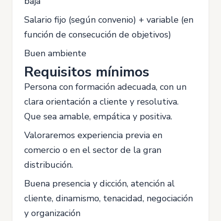
baja
Salario fijo (según convenio) + variable (en
función de consecución de objetivos)
Buen ambiente
Requisitos mínimos
Persona con formación adecuada, con un
clara orientación a cliente y resolutiva.
Que sea amable, empática y positiva.
Valoraremos experiencia previa en
comercio o en el sector de la gran
distribución.
Buena presencia y dicción, atención al
cliente, dinamismo, tenacidad, negociación
y organización