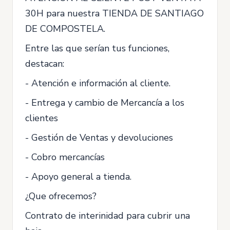
30H para nuestra TIENDA DE SANTIAGO
DE COMPOSTELA.
Entre las que serían tus funciones,
destacan:
- Atención e información al cliente.
- Entrega y cambio de Mercancía a los
clientes
- Gestión de Ventas y devoluciones
- Cobro mercancías
- Apoyo general a tienda.
¿Que ofrecemos?
Contrato de interinidad para cubrir una