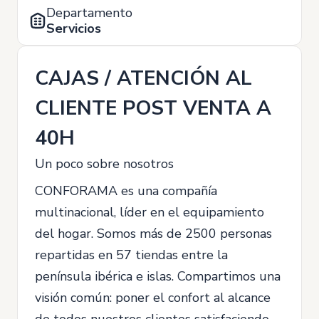
Departamento
Servicios
CAJAS / ATENCIÓN AL
CLIENTE POST VENTA A
40H
Un poco sobre nosotros
CONFORAMA es una compañía
multinacional, líder en el equipamiento
del hogar. Somos más de 2500 personas
repartidas en 57 tiendas entre la
península ibérica e islas. Compartimos una
visión común: poner el confort al alcance