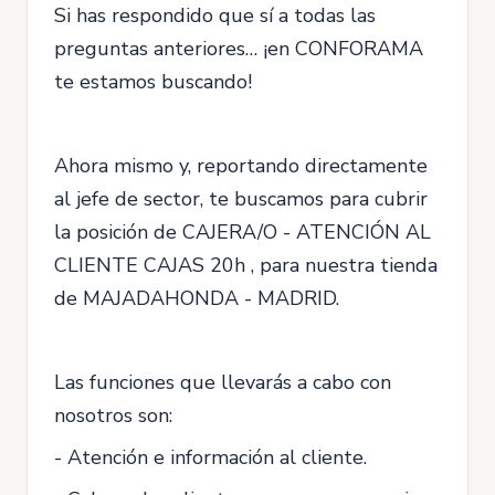
Si has respondido que sí a todas las
preguntas anteriores… ¡en CONFORAMA
te estamos buscando!
Ahora mismo y, reportando directamente
al jefe de sector, te buscamos para cubrir
la posición de CAJERA/O - ATENCIÓN AL
CLIENTE CAJAS 20h , para nuestra tienda
de MAJADAHONDA - MADRID.
Las funciones que llevarás a cabo con
nosotros son:
- Atención e información al cliente.