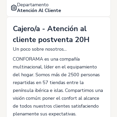
Departamento
Atención Al Cliente
Cajero/a - Atención al
cliente postventa 20H
Un poco sobre nosotros…
CONFORAMA es una compañía
multinacional, líder en el equipamiento
del hogar. Somos más de 2500 personas
repartidas en 57 tiendas entre la
península ibérica e islas. Compartimos una
visión común: poner el confort al alcance
de todos nuestros clientes satisfaciendo
plenamente sus expectativas.