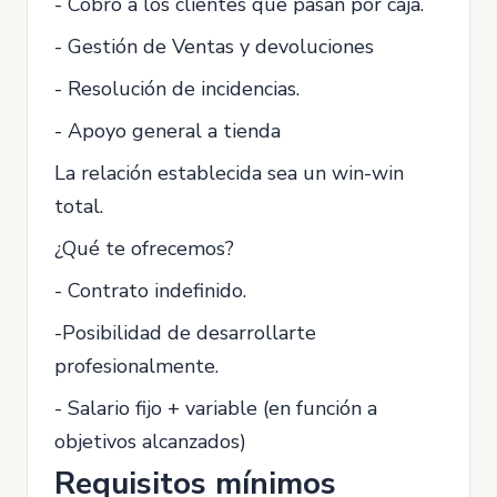
- Cobro a los clientes que pasan por caja.
- Gestión de Ventas y devoluciones
- Resolución de incidencias.
- Apoyo general a tienda
La relación establecida sea un win-win
total.
¿Qué te ofrecemos?
- Contrato indefinido.
-Posibilidad de desarrollarte
profesionalmente.
- Salario fijo + variable (en función a
objetivos alcanzados)
Requisitos mínimos