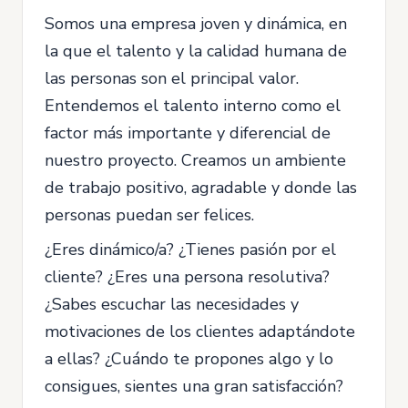
Somos una empresa joven y dinámica, en
la que el talento y la calidad humana de
las personas son el principal valor.
Entendemos el talento interno como el
factor más importante y diferencial de
nuestro proyecto. Creamos un ambiente
de trabajo positivo, agradable y donde las
personas puedan ser felices.
¿Eres dinámico/a? ¿Tienes pasión por el
cliente? ¿Eres una persona resolutiva?
¿Sabes escuchar las necesidades y
motivaciones de los clientes adaptándote
a ellas? ¿Cuándo te propones algo y lo
consigues, sientes una gran satisfacción?