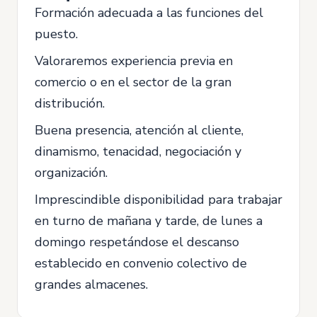
Formación adecuada a las funciones del
puesto.
Valoraremos experiencia previa en
comercio o en el sector de la gran
distribución.
Buena presencia, atención al cliente,
dinamismo, tenacidad, negociación y
organización.
Imprescindible disponibilidad para trabajar
en turno de mañana y tarde, de lunes a
domingo respetándose el descanso
establecido en convenio colectivo de
grandes almacenes.