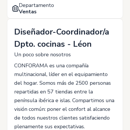
Departamento
Ventas
Diseñador-Coordinador/a
Dpto. cocinas - Léon
Un poco sobre nosotros
CONFORAMA es una compañía
multinacional, líder en el equipamiento
del hogar. Somos más de 2500 personas
repartidas en 57 tiendas entre la
península ibérica e islas. Compartimos una
visión común: poner el confort al alcance
de todos nuestros clientes satisfaciendo
plenamente sus expectativas.