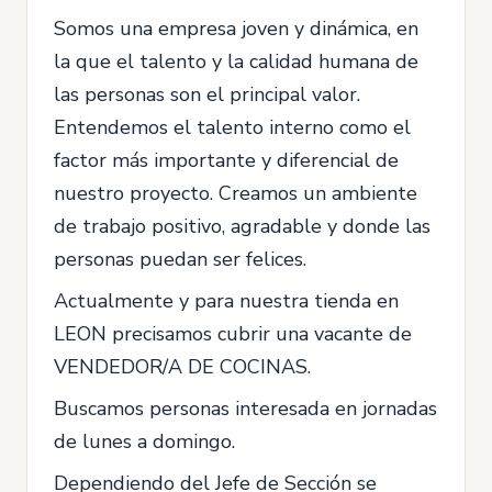
Somos una empresa joven y dinámica, en
la que el talento y la calidad humana de
las personas son el principal valor.
Entendemos el talento interno como el
factor más importante y diferencial de
nuestro proyecto. Creamos un ambiente
de trabajo positivo, agradable y donde las
personas puedan ser felices.
Actualmente y para nuestra tienda en
LEON precisamos cubrir una vacante de
VENDEDOR/A DE COCINAS.
Buscamos personas interesada en jornadas
de lunes a domingo.
Dependiendo del Jefe de Sección se