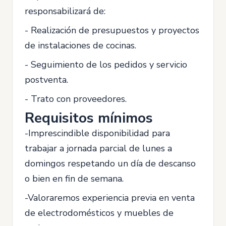
responsabilizará de:
- Realización de presupuestos y proyectos
de instalaciones de cocinas.
- Seguimiento de los pedidos y servicio
postventa.
- Trato con proveedores.
Requisitos mínimos
-Imprescindible disponibilidad para
trabajar a jornada parcial de lunes a
domingos respetando un día de descanso
o bien en fin de semana.
-Valoraremos experiencia previa en venta
de electrodomésticos y muebles de