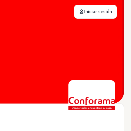
Iniciar sesión