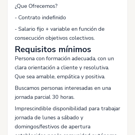
¿Que Ofrecemos?
- Contrato indefinido
- Salario fijo + variable en función de
consecución objetivos colectivos.
Requisitos mínimos
Persona con formación adecuada, con un
clara orientación a cliente y resolutiva.
Que sea amable, empática y positiva.
Buscamos personas interesadas en una
jornada parcial 30 horas.
Imprescindible disponibilidad para trabajar
jornada de lunes a sábado y
domingos/festivos de apertura