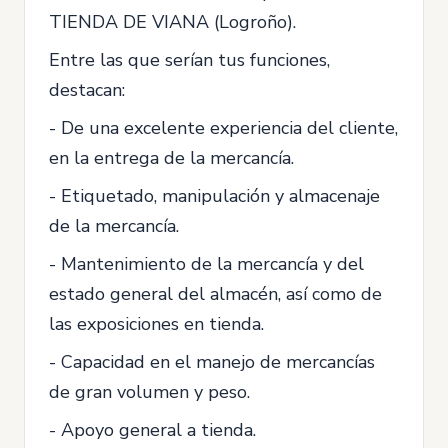
TIENDA DE VIANA (Logroño).
Entre las que serían tus funciones,
destacan:
- De una excelente experiencia del cliente,
en la entrega de la mercancía.
- Etiquetado, manipulación y almacenaje
de la mercancía.
- Mantenimiento de la mercancía y del
estado general del almacén, así como de
las exposiciones en tienda.
- Capacidad en el manejo de mercancías
de gran volumen y peso.
- Apoyo general a tienda.