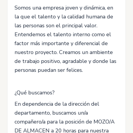
Somos una empresa joven y dinámica, en
la que el talento y la calidad humana de
las personas son el principal valor.
Entendemos el talento interno como el
factor más importante y diferencial de
nuestro proyecto. Creamos un ambiente
de trabajo positivo, agradable y donde las
personas puedan ser felices.
¿Qué buscamos?
En dependencia de la dirección del
departamento, buscamos un/a
compañero/a para la posición de MOZO/A
DE ALMACEN a 20 horas para nuestra