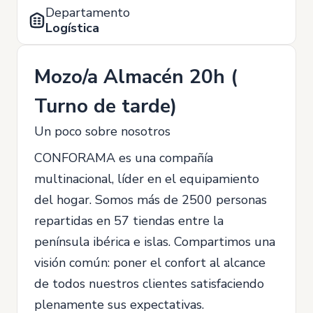
Departamento
Logística
Mozo/a Almacén 20h (
Turno de tarde)
Un poco sobre nosotros
CONFORAMA es una compañía
multinacional, líder en el equipamiento
del hogar. Somos más de 2500 personas
repartidas en 57 tiendas entre la
península ibérica e islas. Compartimos una
visión común: poner el confort al alcance
de todos nuestros clientes satisfaciendo
plenamente sus expectativas.