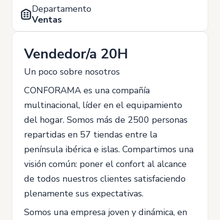
Departamento
Ventas
Vendedor/a 20H
Un poco sobre nosotros
CONFORAMA es una compañía
multinacional, líder en el equipamiento
del hogar. Somos más de 2500 personas
repartidas en 57 tiendas entre la
península ibérica e islas. Compartimos una
visión común: poner el confort al alcance
de todos nuestros clientes satisfaciendo
plenamente sus expectativas.
Somos una empresa joven y dinámica, en