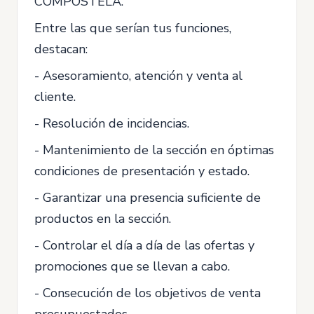
COMPOSTELA.
Entre las que serían tus funciones,
destacan:
- Asesoramiento, atención y venta al
cliente.
- Resolución de incidencias.
- Mantenimiento de la sección en óptimas
condiciones de presentación y estado.
- Garantizar una presencia suficiente de
productos en la sección.
- Controlar el día a día de las ofertas y
promociones que se llevan a cabo.
- Consecución de los objetivos de venta