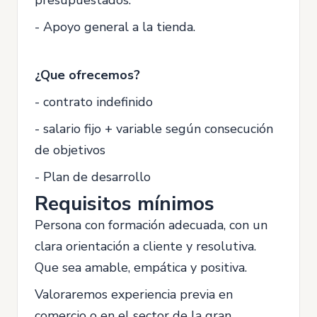
presupuestados.
- Apoyo general a la tienda.
¿Que ofrecemos?
- contrato indefinido
- salario fijo + variable según consecución
de objetivos
- Plan de desarrollo
Requisitos mínimos
Persona con formación adecuada, con un
clara orientación a cliente y resolutiva.
Que sea amable, empática y positiva.
Valoraremos experiencia previa en
comercio o en el sector de la gran