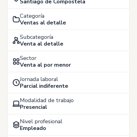
Santiago de Compostela
Categoría
Ventas al detalle
Subcategoría
Venta al detalle
Sector
Venta al por menor
Jornada laboral
Parcial indiferente
Modalidad de trabajo
Presencial
Nivel profesional
Empleado