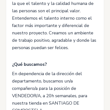
la que el talento y la calidad humana de
las personas son el principal valor.
Entendemos el talento interno como el
factor más importante y diferencial de
nuestro proyecto. Creamos un ambiente
de trabajo positivo, agradable y donde las
personas puedan ser felices.
¿Qué buscamos?
En dependencia de la dirección del
departamento, buscamos un/a
compañero/a para la posición de
VENDEDOR/A, a 20h semanales, para
nuestra tienda en SANTIAGO DE