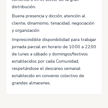
distribución.
Buena presencia y dicción, atención al
cliente, dinamismo, tenacidad, negociación
y organización
Imprescindible disponibilidad para trabajar
jornada parcial en horario de 10:00 a 22:00
de lunes a sábado y domingos/festivos
establecidos por cada Comunidad,
respetándose el descanso semanal
establecido en convenio colectivo de
grandes almacenes.