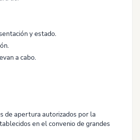
sentación y estado.
ón.
levan a cabo.
os de apertura autorizados por la
tablecidos en el convenio de grandes