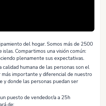
ipamiento del hogar. Somos más de 2500
 e islas. Compartimos una visión común:
faciendo plenamente sus expectativas.
a calidad humana de las personas son el
r más importante y diferencial de nuestro
le y donde las personas puedan ser
 un puesto de vendedor/a a 25h
ará de: