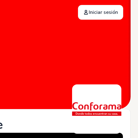
Iniciar sesión
e