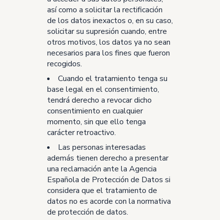
así como a solicitar la rectificación
de los datos inexactos o, en su caso,
solicitar su supresión cuando, entre
otros motivos, los datos ya no sean
necesarios para los fines que fueron
recogidos.
Cuando el tratamiento tenga su
base legal en el consentimiento,
tendrá derecho a revocar dicho
consentimiento en cualquier
momento, sin que ello tenga
carácter retroactivo.
Las personas interesadas
además tienen derecho a presentar
una reclamación ante la Agencia
Española de Protección de Datos si
considera que el tratamiento de
datos no es acorde con la normativa
de protección de datos.