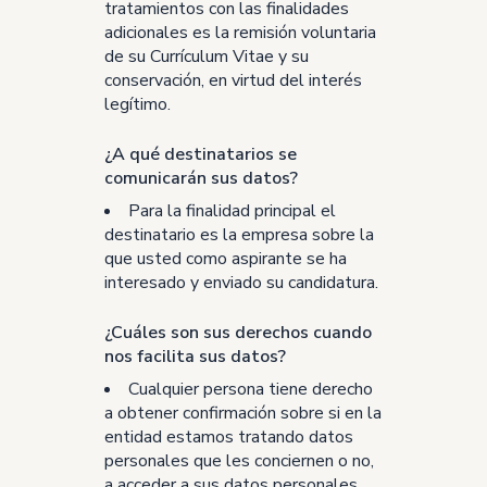
tratamientos con las finalidades
adicionales es la remisión voluntaria
de su Currículum Vitae y su
conservación, en virtud del interés
legítimo.
¿A qué destinatarios se
comunicarán sus datos?
Para la finalidad principal el
destinatario es la empresa sobre la
que usted como aspirante se ha
interesado y enviado su candidatura.
¿Cuáles son sus derechos cuando
nos facilita sus datos?
Cualquier persona tiene derecho
a obtener confirmación sobre si en la
entidad estamos tratando datos
personales que les conciernen o no,
a acceder a sus datos personales,