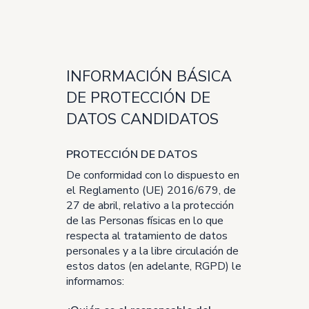
INFORMACIÓN BÁSICA
DE PROTECCIÓN DE
DATOS CANDIDATOS
PROTECCIÓN DE DATOS
De conformidad con lo dispuesto en
el Reglamento (UE) 2016/679, de
27 de abril, relativo a la protección
de las Personas físicas en lo que
respecta al tratamiento de datos
personales y a la libre circulación de
estos datos (en adelante, RGPD) le
informamos: