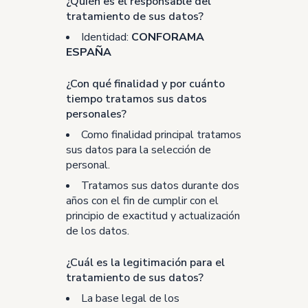
¿Quién es el responsable del
tratamiento de sus datos?
Identidad:
CONFORAMA
ESPAÑA
¿Con qué finalidad y por cuánto
tiempo tratamos sus datos
personales?
Como finalidad principal tratamos
sus datos para la selección de
personal.
Tratamos sus datos durante dos
años con el fin de cumplir con el
principio de exactitud y actualización
de los datos.
¿Cuál es la legitimación para el
tratamiento de sus datos?
La base legal de los