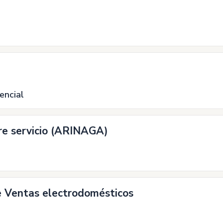
encial
bre servicio (ARINAGA)
e Ventas electrodomésticos