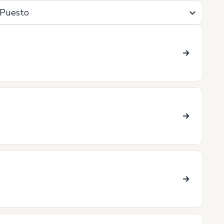
Puesto