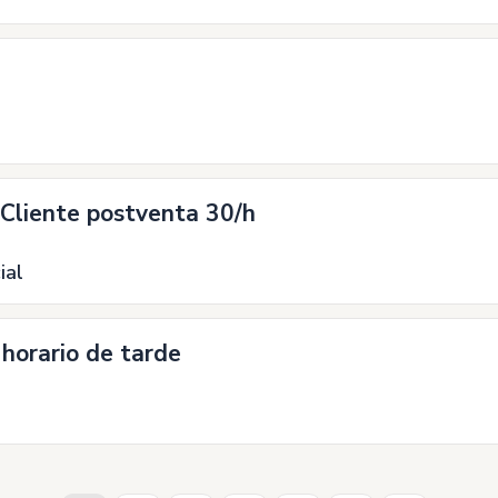
 Cliente postventa 30/h
ial
 horario de tarde