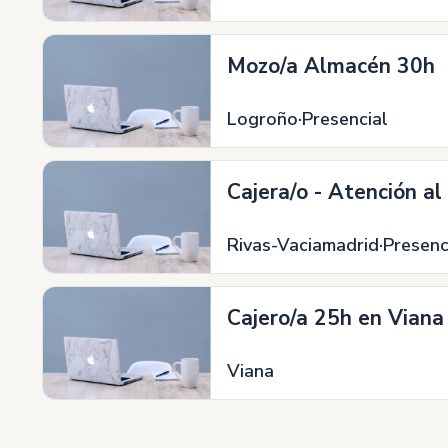
Mozo/a Almacén 30h
Logroño
Presencial
Cajera/o - Atención al
Rivas-Vaciamadrid
Presenc
Cajero/a 25h en Viana
Viana