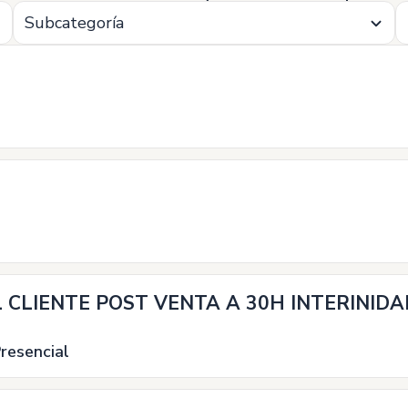
Subcategoría
L CLIENTE POST VENTA A 30H INTERINIDA
resencial