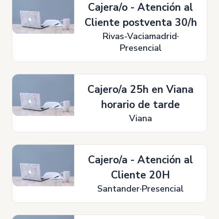
Cajera/o - Atención al
Cliente postventa 30/h
Rivas-Vaciamadrid
Presencial
Cajero/a 25h en Viana
horario de tarde
Viana
Cajero/a - Atención al
Cliente 20H
Santander
Presencial