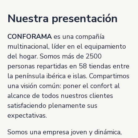
Nuestra presentación
CONFORAMA
es una compañía
multinacional, líder en el equipamiento
del hogar. Somos más de 2500
personas repartidas en 58 tiendas entre
la península ibérica e islas. Compartimos
una visión común: poner el confort al
alcance de todos nuestros clientes
satisfaciendo plenamente sus
expectativas.
Somos una empresa joven y dinámica,