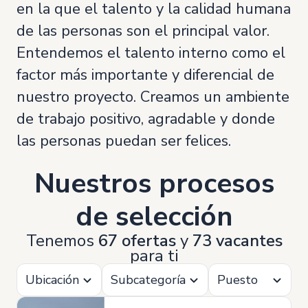
en la que el talento y la calidad humana
de las personas son el principal valor.
Entendemos el talento interno como el
factor más importante y diferencial de
nuestro proyecto. Creamos un ambiente
de trabajo positivo, agradable y donde
las personas puedan ser felices.
Nuestros procesos
de selección
Tenemos
67 ofertas
y
73 vacantes
para ti
Ubicación
Subcategoría
Puesto