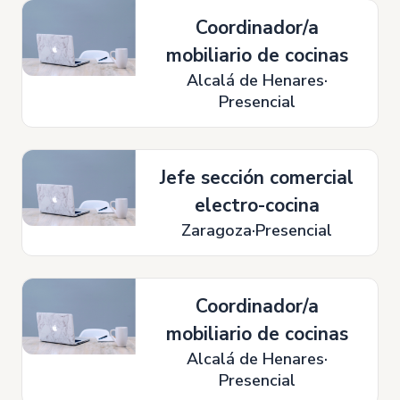
Coordinador/a
mobiliario de cocinas
Alcalá de Henares
Presencial
Jefe sección comercial
electro-cocina
Zaragoza
Presencial
Coordinador/a
mobiliario de cocinas
Alcalá de Henares
Presencial